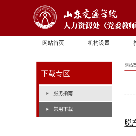
网站首页
机构设置
网站
下载专区
服务指南
常用下载
脱产