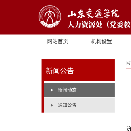
网站首页
机构设置
网
新闻公告
新闻动态
通知公告