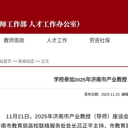
教师思政
人才工作
劳资社保
站首页
>>
新闻动态
>> 正文
学校参加2025年济南市产业教
发布日期：2025-11-25 编
11月21日，2025年济南市产业教授（导师）座
济南市教育局高校联络服务处处长吕正平主持，市教育