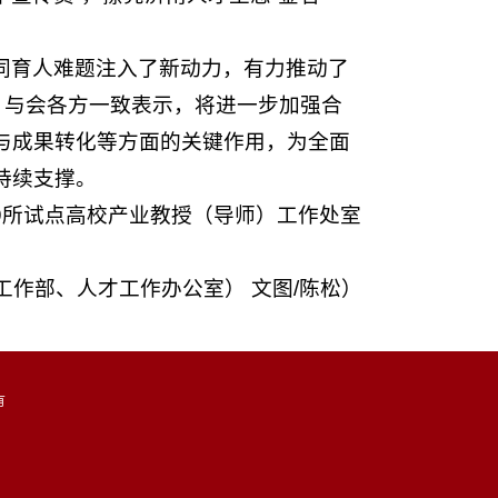
同育人难题注入了新动力，有力推动了
。与会各方一致表示，将进一步加强合
与成果转化等方面的关键作用，为全面
持续支撑。
9所试点高校产业教授（导师）工作处室
工作部、人才工作办公室） 文图/陈松）
有