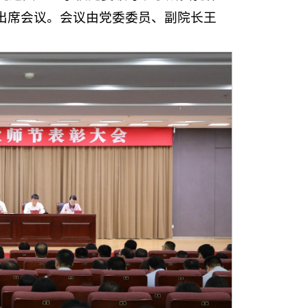
出席会议。会议由党委委员、副院长王