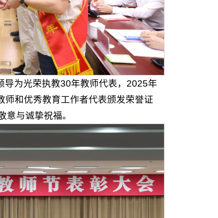
导为光荣执教30年教师代表，2025年
教师和优秀教育工作者代表颁发荣誉证
敬意与诚挚祝福。