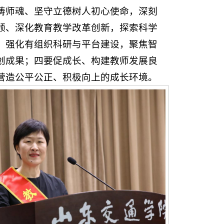
铸师魂、坚守立德树人初心使命，深刻
领、深化教育教学改革创新，探索科学
、强化有组织科研与平台建设，聚焦智
创成果；四要促成长、构建教师发展良
营造公平公正、积极向上的成长环境。