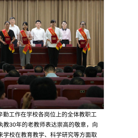
辛勤工作在学校各岗位上的全体教职工
执教30年的老教师表达崇高的敬意，向
来学校在教育教学、科学研究等方面取