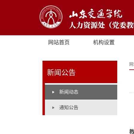
网站首页
机构设置
网
新闻公告
新闻动态
通知公告