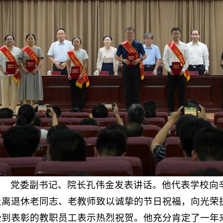
党委副书记、院长孔伟金发表讲话。他代表学校向
及离退休老同志、老教师致以诚挚的节日祝福，向光荣
受到表彰的教职员工表示热烈祝贺。他充分肯定了一年